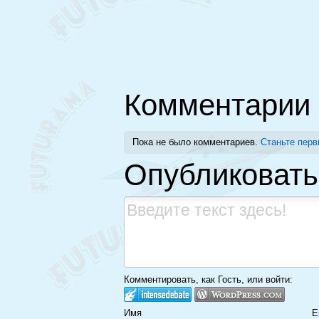
Комментарии
Пока не было комментариев.
Станьте перв
Опубликовать
Комментировать, как Гость, или войти:
Имя
E