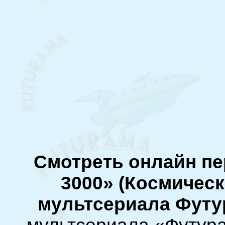
Смотреть онлайн пе
3000» (Космическ
мультсериала Футу