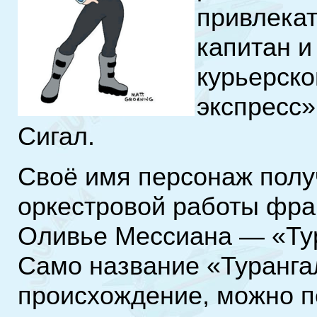
привлекат
капитан и
курьерск
экспресс»
Сигал.
Своё имя персонаж полу
оркестровой работы фра
Оливье Мессиана — «Ту
Само название «Туранга
происхождение, можно п