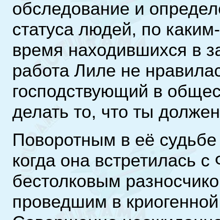
обследование и определ
статуса людей, по каким
время находившихся в з
работа Лиле не нравилас
господствующий в общес
делать то, что ты должен
Поворотным в её судьбе 
когда она встретилась с
бестолковым разносчиком
проведшим в криогенной 