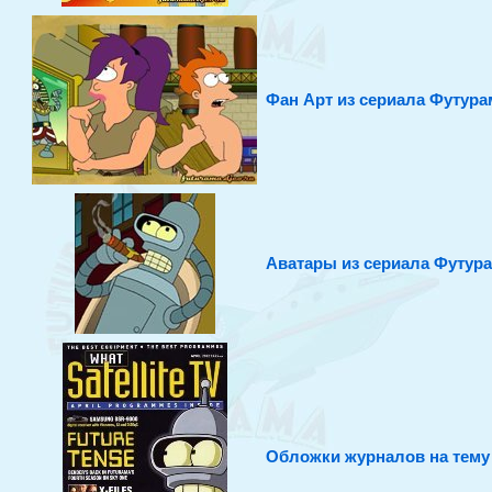
Фан Арт из сериала Футура
Аватары из сериала Футур
Обложки журналов на тему