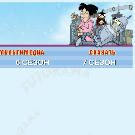
6 СЕЗОН
7 СЕЗОН