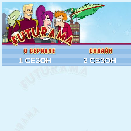
1 СЕЗОН
2 СЕЗОН