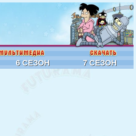
6 СЕЗОН
7 СЕЗОН