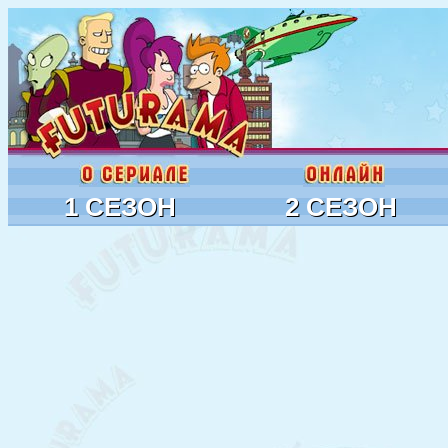
1 СЕЗОН
2 СЕЗОН