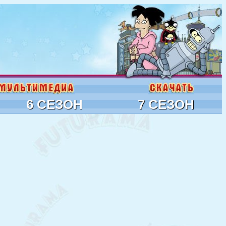
6 СЕЗОН
7 СЕЗОН